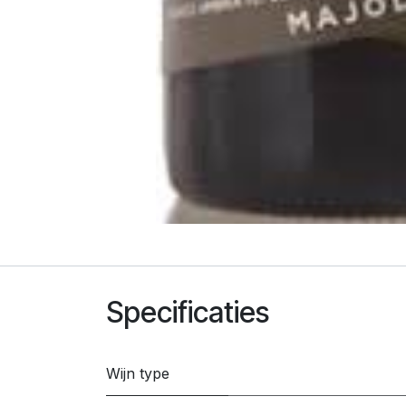
Specificaties
Wijn type