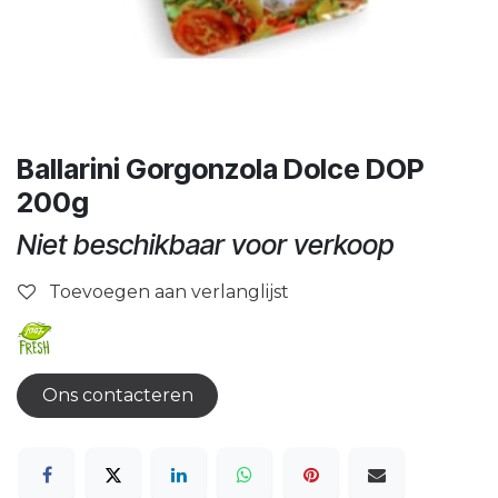
Ballarini Gorgonzola Dolce DOP
200g
Niet beschikbaar voor verkoop
Toevoegen aan verlanglijst
Ons contacteren