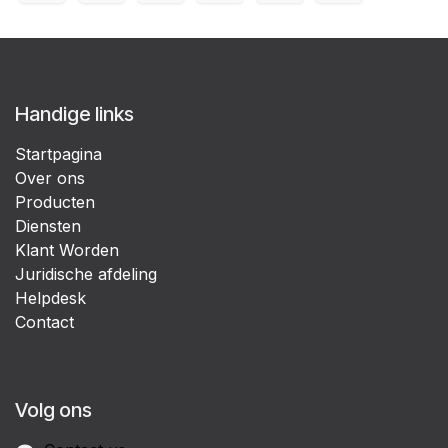
Handige links
Startpagina
Over ons
Producten
Diensten
Klant Worden
Juridische afdeling
Helpdesk
Contact
Volg ons