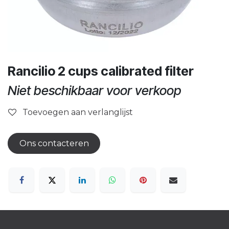
Rancilio 2 cups calibrated filter
Niet beschikbaar voor verkoop
Toevoegen aan verlanglijst
Ons contacteren