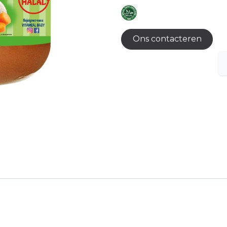
Ons contacteren