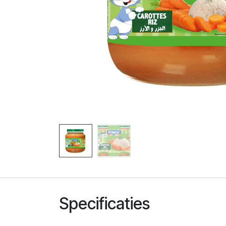
Specificaties