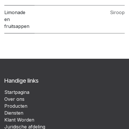
Limonade
Siroop
en
fruitsappen
Handige links
Startpagina
Over ons
Producten
Diensten
Klant Worden
Juridische afdeling