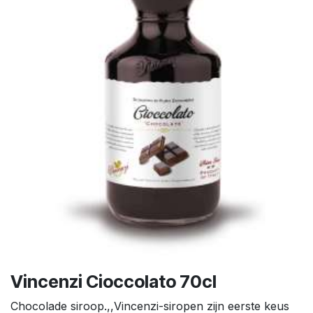
Vincenzi Cioccolato 70cl
Chocolade siroop.,,Vincenzi-siropen zijn eerste keus