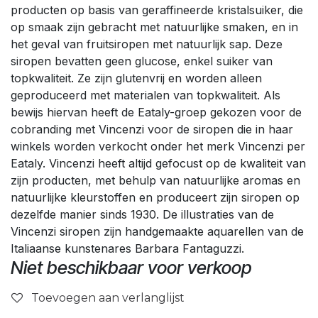
producten op basis van geraffineerde kristalsuiker, die
op smaak zijn gebracht met natuurlijke smaken, en in
het geval van fruitsiropen met natuurlijk sap. Deze
siropen bevatten geen glucose, enkel suiker van
topkwaliteit. Ze zijn glutenvrij en worden alleen
geproduceerd met materialen van topkwaliteit. Als
bewijs hiervan heeft de Eataly-groep gekozen voor de
cobranding met Vincenzi voor de siropen die in haar
winkels worden verkocht onder het merk Vincenzi per
Eataly. Vincenzi heeft altijd gefocust op de kwaliteit van
zijn producten, met behulp van natuurlijke aromas en
natuurlijke kleurstoffen en produceert zijn siropen op
dezelfde manier sinds 1930. De illustraties van de
Vincenzi siropen zijn handgemaakte aquarellen van de
Italiaanse kunstenares Barbara Fantaguzzi.
Niet beschikbaar voor verkoop
Toevoegen aan verlanglijst