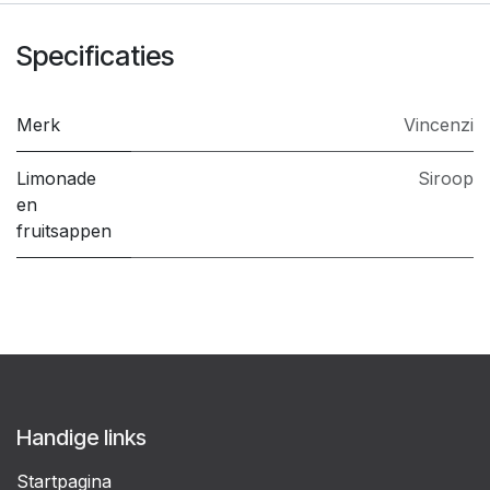
Specificaties
Merk
Vincenzi
Limonade
Siroop
en
fruitsappen
Handige links
Startpagina