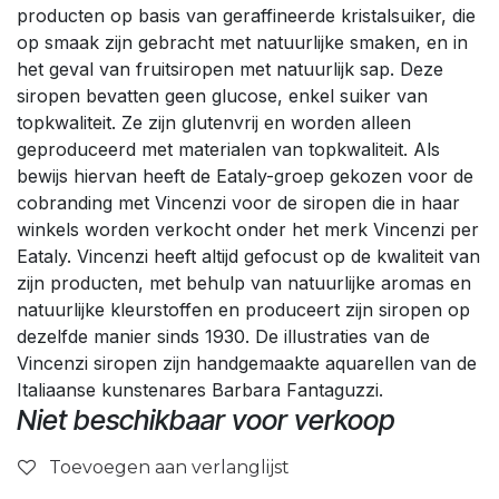
producten op basis van geraffineerde kristalsuiker, die
op smaak zijn gebracht met natuurlijke smaken, en in
het geval van fruitsiropen met natuurlijk sap. Deze
siropen bevatten geen glucose, enkel suiker van
topkwaliteit. Ze zijn glutenvrij en worden alleen
geproduceerd met materialen van topkwaliteit. Als
bewijs hiervan heeft de Eataly-groep gekozen voor de
cobranding met Vincenzi voor de siropen die in haar
winkels worden verkocht onder het merk Vincenzi per
Eataly. Vincenzi heeft altijd gefocust op de kwaliteit van
zijn producten, met behulp van natuurlijke aromas en
natuurlijke kleurstoffen en produceert zijn siropen op
dezelfde manier sinds 1930. De illustraties van de
Vincenzi siropen zijn handgemaakte aquarellen van de
Italiaanse kunstenares Barbara Fantaguzzi.
Niet beschikbaar voor verkoop
Toevoegen aan verlanglijst