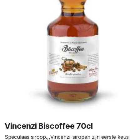
Vincenzi Biscoffee 70cl
Speculaas siroop.,,Vincenzi-siropen zijn eerste keus