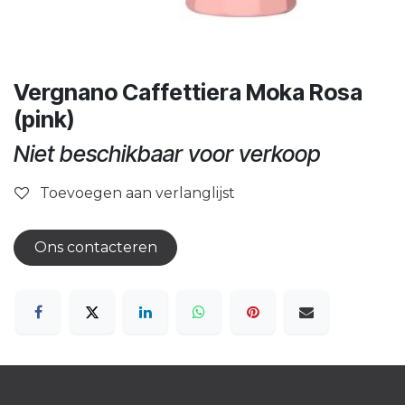
Vergnano Caffettiera Moka Rosa
(pink)
Niet beschikbaar voor verkoop
Toevoegen aan verlanglijst
Ons contacteren