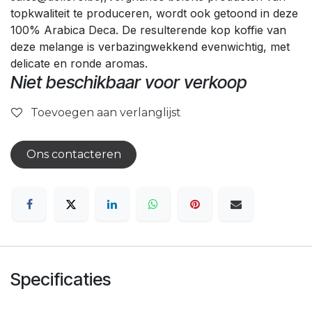
topkwaliteit te produceren, wordt ook getoond in deze
100% Arabica Deca. De resulterende kop koffie van
deze melange is verbazingwekkend evenwichtig, met
delicate en ronde aromas.
Niet beschikbaar voor verkoop
Toevoegen aan verlanglijst
Ons contacteren
Specificaties