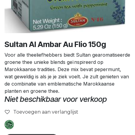
Sultan Al Ambar Au Flio 150g
Voor alle theeliefhebbers biedt Sultan gearomatiseerde
groene thee unieke blends geïnspireerd op
Marokkaanse tradities. Deze mix bevat pepermunt,
wat geweldig is als je je ziek voelt. Je zult genieten van
de combinatie van emblematische Marokkaanse
planten en groene thee.
Niet beschikbaar voor verkoop
Toevoegen aan verlanglijst