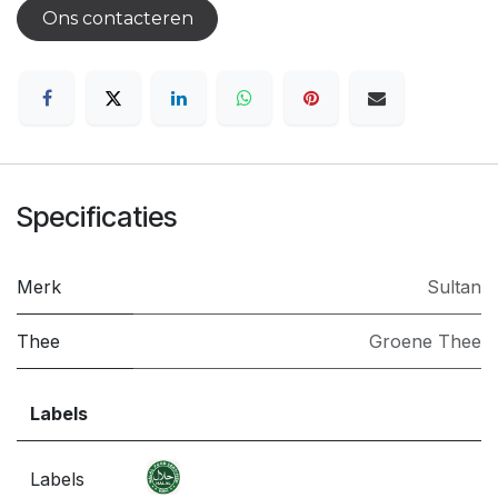
Ons contacteren
Specificaties
Merk
Sultan
Thee
Groene Thee
Labels
Labels