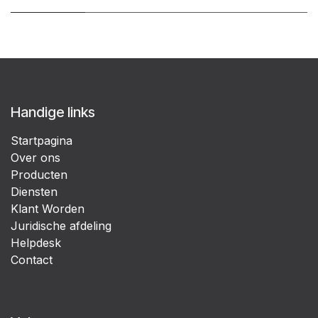
Handige links
Startpagina
Over ons
Producten
Diensten
Klant Worden
Juridische afdeling
Helpdesk
Contact