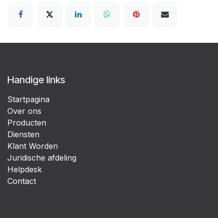
Handige links
Startpagina
Over ons
Producten
Diensten
Klant Worden
Juridische afdeling
Helpdesk
Contact