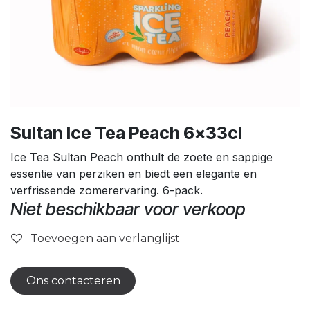
Sultan Ice Tea Peach 6x33cl
Ice Tea Sultan Peach onthult de zoete en sappige
essentie van perziken en biedt een elegante en
verfrissende zomerervaring. 6-pack.
Niet beschikbaar voor verkoop
Toevoegen aan verlanglijst
Ons contacteren