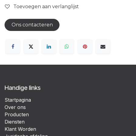
Toevoegen aan verlanglijst
Ons contacteren
Handige links
Startpagina
Over ons
Producten
Diensten
Klant Worden