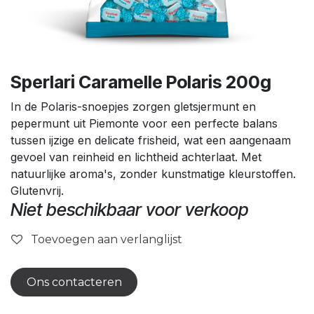
Sperlari Caramelle Polaris 200g
In de Polaris-snoepjes zorgen gletsjermunt en
pepermunt uit Piemonte voor een perfecte balans
tussen ijzige en delicate frisheid, wat een aangenaam
gevoel van reinheid en lichtheid achterlaat. Met
natuurlijke aroma's, zonder kunstmatige kleurstoffen.
Glutenvrij.
Niet beschikbaar voor verkoop
Toevoegen aan verlanglijst
Ons contacteren