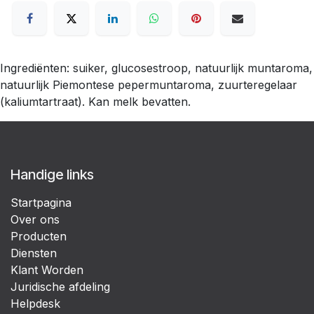
Ingrediënten: suiker, glucosestroop, natuurlijk muntaroma,
natuurlijk Piemontese pepermuntaroma, zuurteregelaar
(kaliumtartraat). Kan melk bevatten.
Handige links
Startpagina
Over ons
Producten
Diensten
Klant Worden
Juridische afdeling
Helpdesk