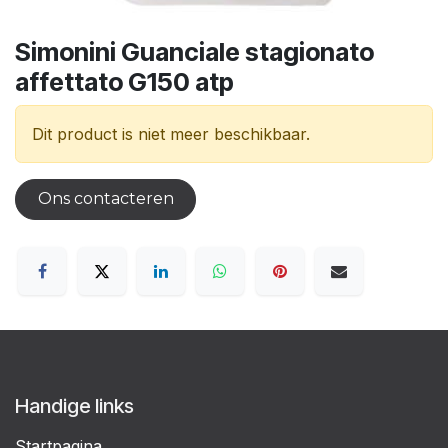
Simonini Guanciale stagionato
affettato G150 atp
Dit product is niet meer beschikbaar.
Ons contacteren
Handige links
Startpagina