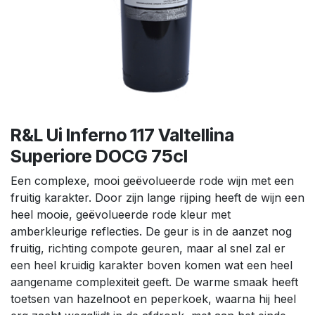
R&L Ui Inferno 117 Valtellina
Superiore DOCG 75cl
Een complexe, mooi geëvolueerde rode wijn met een
fruitig karakter. Door zijn lange rijping heeft de wijn een
heel mooie, geëvolueerde rode kleur met
amberkleurige reflecties. De geur is in de aanzet nog
fruitig, richting compote geuren, maar al snel zal er
een heel kruidig karakter boven komen wat een heel
aangename complexiteit geeft. De warme smaak heeft
toetsen van hazelnoot en peperkoek, waarna hij heel