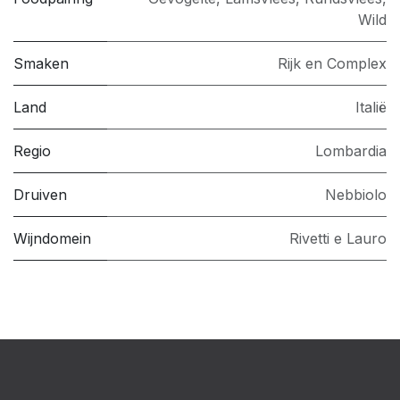
Wild
Smaken
Rijk en Complex
Land
Italië
Regio
Lombardia
Druiven
Nebbiolo
Wijndomein
Rivetti e Lauro