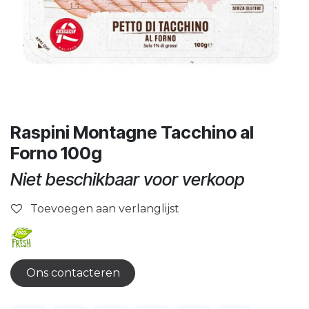
Raspini Montagne Tacchino al
Forno 100g
Niet beschikbaar voor verkoop
Toevoegen aan verlanglijst
Ons contacteren