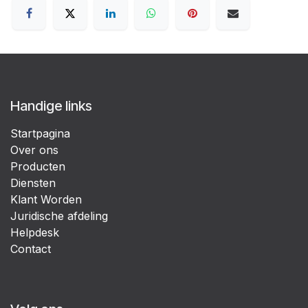
Handige links
Startpagina
Over ons
Producten
Diensten
Klant Worden
Juridische afdeling
Helpdesk
Contact