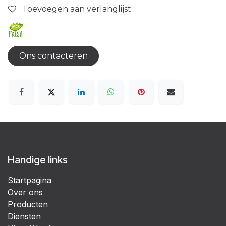
Toevoegen aan verlanglijst
Ons contacteren
Handige links
Startpagina
Over ons
Producten
Diensten