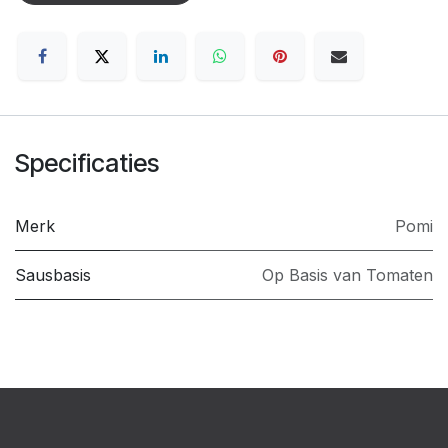
Specificaties
Merk
Pomi
Sausbasis
Op Basis van Tomaten