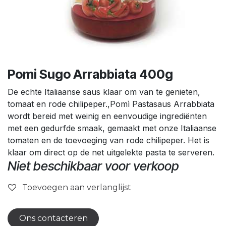
Pomi Sugo Arrabbiata 400g
De echte Italiaanse saus klaar om van te genieten,
tomaat en rode chilipeper.,Pomì Pastasaus Arrabbiata
wordt bereid met weinig en eenvoudige ingrediënten
met een gedurfde smaak, gemaakt met onze Italiaanse
tomaten en de toevoeging van rode chilipeper. Het is
klaar om direct op de net uitgelekte pasta te serveren.
Niet beschikbaar voor verkoop
Toevoegen aan verlanglijst
Ons contacteren