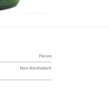
Peroni
Non-Alcoholisch