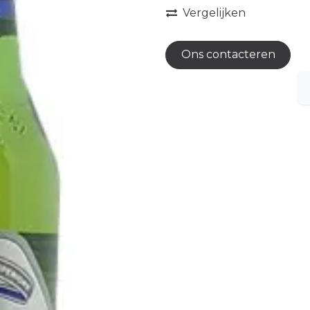
Vergelijken
Ons contacteren