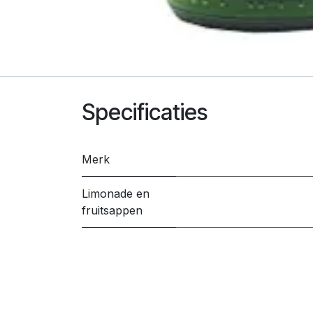
Specificaties
Merk
Limonade en
fruitsappen