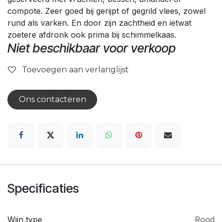
compote. Zeer goed bij gerijpt of gegrild vlees, zowel
rund als varken. En door zijn zachtheid en ietwat
zoetere afdronk ook prima bij schimmelkaas.
Niet beschikbaar voor verkoop
Toevoegen aan verlanglijst
Ons contacteren
Specificaties
Wijn type
Rood