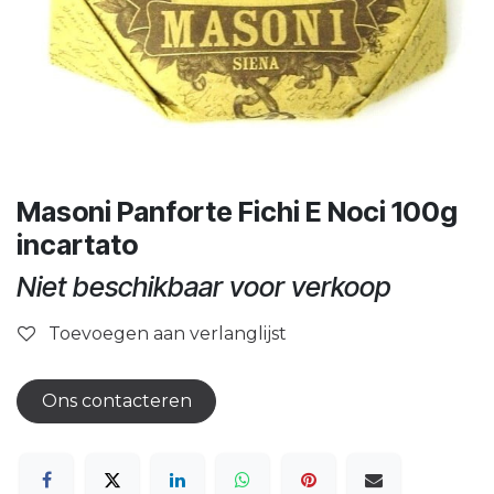
Masoni Panforte Fichi E Noci 100g
incartato
Niet beschikbaar voor verkoop
Toevoegen aan verlanglijst
Ons contacteren