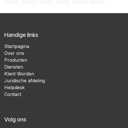
Handige links
Startpagina
Over ons
Producten
Diensten
Klant Worden
Juridische afdeling
Helpdesk
Contact
Volg ons