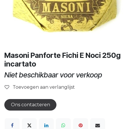
Masoni Panforte Fichi E Noci 250g
incartato
Niet beschikbaar voor verkoop
Toevoegen aan verlanglijst
Ons contacteren