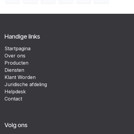
Handige links
Startpagina
Over ons
Producten
Diensten
Klant Worden
Juridische afdeling
Helpdesk
Contact
Volg ons