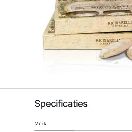
Specificaties
Merk