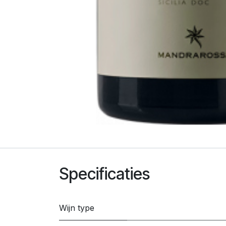
Specificaties
Wijn type