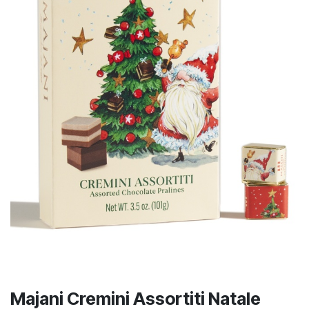
Majani Cremini Assortiti Natale