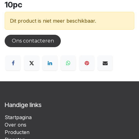
10pc
Dit product is niet meer beschikbaar.
Ons contacteren
Handige links
Startpagina
Over ons
Producten