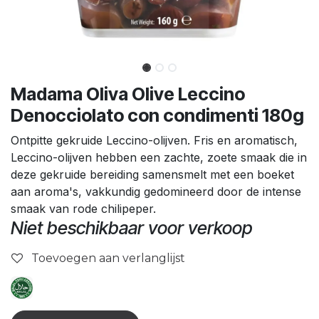
Madama Oliva Olive Leccino
Denocciolato con condimenti 180g
Ontpitte gekruide Leccino-olijven. Fris en aromatisch,
Leccino-olijven hebben een zachte, zoete smaak die in
deze gekruide bereiding samensmelt met een boeket
aan aroma's, vakkundig gedomineerd door de intense
smaak van rode chilipeper.
Niet beschikbaar voor verkoop
Toevoegen aan verlanglijst