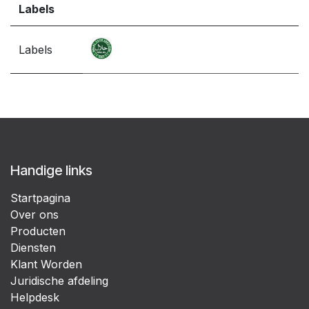
Labels
Labels
Handige links
Startpagina
Over ons
Producten
Diensten
Klant Worden
Juridische afdeling
Helpdesk