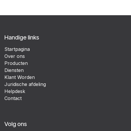
Handige links
Startpagina
Over ons
Producten
Diensten
Klant Worden
Juridische afdeling
Helpdesk
Contact
Volg ons