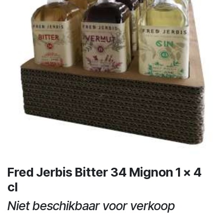
Fred Jerbis Bitter 34 Mignon 1 x 4
cl
Niet beschikbaar voor verkoop