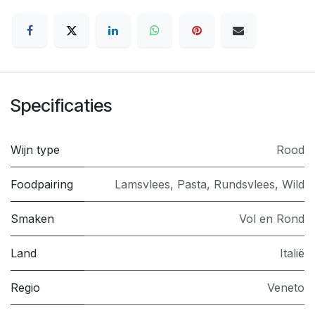
Specificaties
Wijn type
Rood
Foodpairing
Lamsvlees
,
Pasta
,
Rundsvlees
,
Wild
Smaken
Vol en Rond
Land
Italië
Regio
Veneto