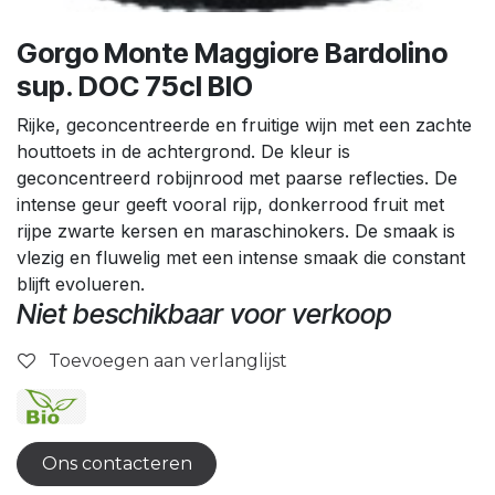
Gorgo Monte Maggiore Bardolino
sup. DOC 75cl BIO
Rijke, geconcentreerde en fruitige wijn met een zachte
houttoets in de achtergrond. De kleur is
geconcentreerd robijnrood met paarse reflecties. De
intense geur geeft vooral rijp, donkerrood fruit met
rijpe zwarte kersen en maraschinokers. De smaak is
vlezig en fluwelig met een intense smaak die constant
blijft evolueren.
Niet beschikbaar voor verkoop
Toevoegen aan verlanglijst
Ons contacteren