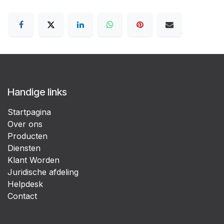
Handige links
Startpagina
Over ons
Producten
Diensten
Klant Worden
Juridische afdeling
Helpdesk
Contact