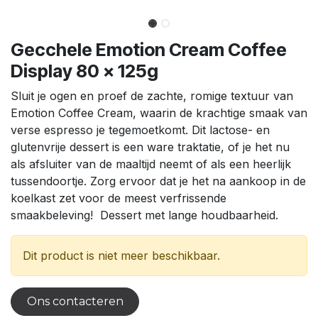
Gecchele Emotion Cream Coffee
Display 80 x 125g
Sluit je ogen en proef de zachte, romige textuur van
Emotion Coffee Cream, waarin de krachtige smaak van
verse espresso je tegemoetkomt. Dit lactose- en
glutenvrije dessert is een ware traktatie, of je het nu
als afsluiter van de maaltijd neemt of als een heerlijk
tussendoortje. Zorg ervoor dat je het na aankoop in de
koelkast zet voor de meest verfrissende
smaakbeleving! Dessert met lange houdbaarheid.
Dit product is niet meer beschikbaar.
Ons contacteren