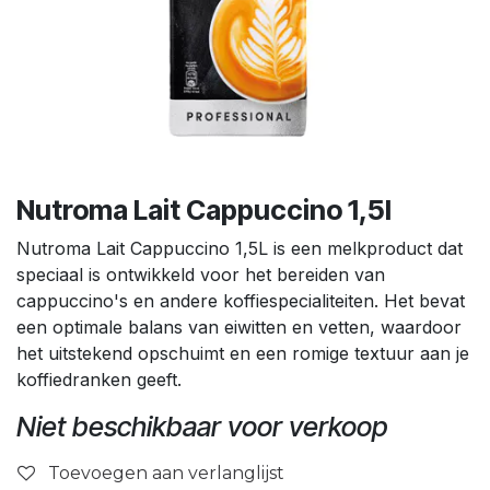
Nutroma Lait Cappuccino 1,5l
Nutroma Lait Cappuccino 1,5L is een melkproduct dat
speciaal is ontwikkeld voor het bereiden van
cappuccino's en andere koffiespecialiteiten. Het bevat
een optimale balans van eiwitten en vetten, waardoor
het uitstekend opschuimt en een romige textuur aan je
koffiedranken geeft.
Niet beschikbaar voor verkoop
Toevoegen aan verlanglijst