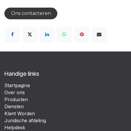
Ons contacteren
Handige links
Startpagina
Over ons
Producten
Diensten
Klant Worden
Juridische afdeling
Helpdesk