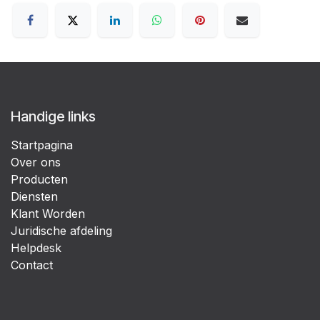
Handige links
Startpagina
Over ons
Producten
Diensten
Klant Worden
Juridische afdeling
Helpdesk
Contact