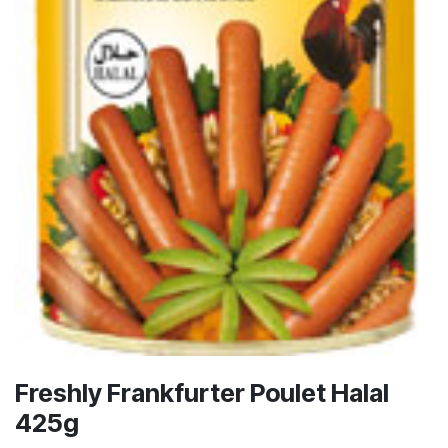
Freshly Frankfurter Poulet Halal
425g