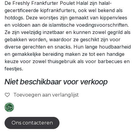
De Freshly Frankfurter Poulet Halal zijn halal-
gecertificeerde kipfrankfurters, ook wel bekend als
hotdogs. Deze worstjes zijn gemaakt van kippenvlees
en voldoen aan de islamitische voedingsvoorschriften.
Ze zijn veelzijdig inzetbaar en kunnen zowel gegrild als
gebakken worden, waardoor ze geschikt zijn voor
diverse gerechten en snacks. Hun lange houdbaarheid
en gemakkelijke bereiding maken ze tot een handige
keuze voor zowel thuisgebruik als voor barbecues en
feestjes.
Niet beschikbaar voor verkoop
Toevoegen aan verlanglijst
Ons contacteren