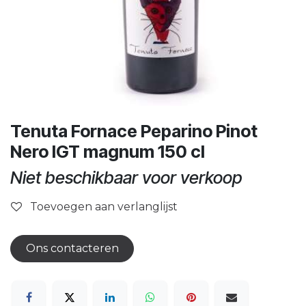
Tenuta Fornace Peparino Pinot
Nero IGT magnum 150 cl
Niet beschikbaar voor verkoop
Toevoegen aan verlanglijst
Ons contacteren