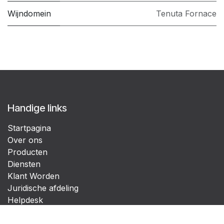
Wijndomein
Tenuta Fornace
Handige links
Startpagina
Over ons
Producten
Diensten
Klant Worden
Juridische afdeling
Helpdesk
Contact