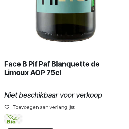
Face B Pif Paf Blanquette de
Limoux AOP 75cl
Niet beschikbaar voor verkoop
Toevoegen aan verlanglijst