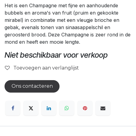
Het is een Champagne met fijne en aanhoudende
bubbels en aroma's van fruit (pruim en gekookte
mirabel) in combinatie met een vleugje brioche en
gebak, evenals tonen van sinaasappelschil en
geroosterd brood. Deze Champagne is zeer rond in de
mond en heeft een mooie lengte.
Niet beschikbaar voor verkoop
Toevoegen aan verlanglijst
Ons contacteren