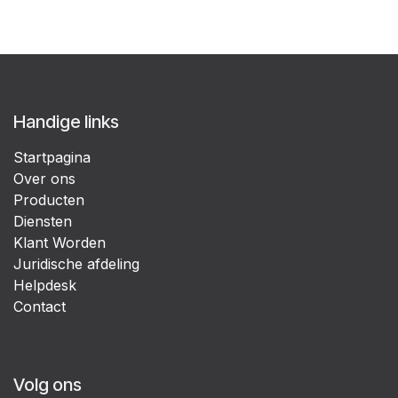
Handige links
Startpagina
Over ons
Producten
Diensten
Klant Worden
Juridische afdeling
Helpdesk
Contact
Volg ons