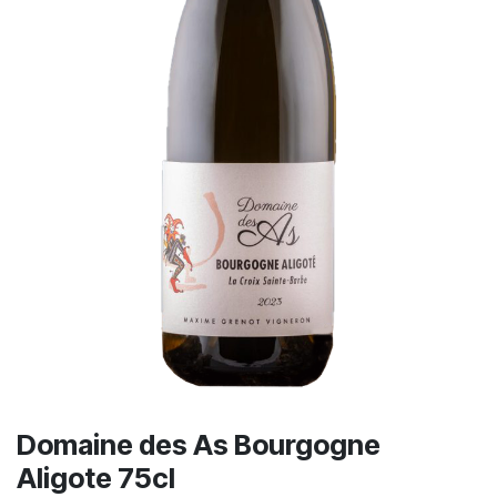
Domaine des As Bourgogne
Aligote 75cl