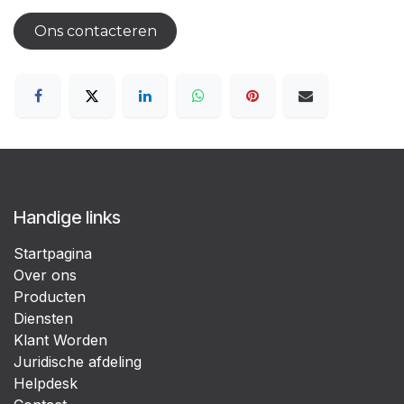
Ons contacteren
Handige links
Startpagina
Over ons
Producten
Diensten
Klant Worden
Juridische afdeling
Helpdesk