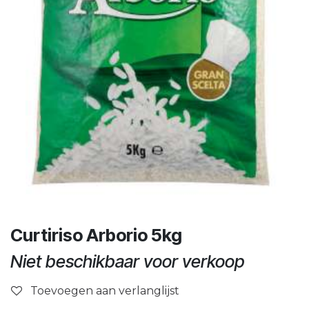
Curtiriso Arborio 5kg
Niet beschikbaar voor verkoop
Toevoegen aan verlanglijst