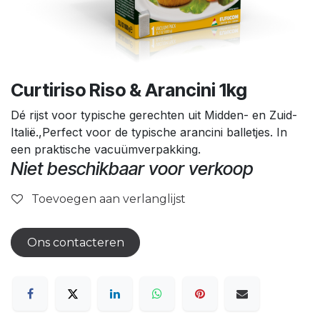
Curtiriso Riso & Arancini 1kg
Dé rijst voor typische gerechten uit Midden- en Zuid-
Italië.,Perfect voor de typische arancini balletjes. In
een praktische vacuümverpakking.
Niet beschikbaar voor verkoop
Toevoegen aan verlanglijst
Ons contacteren