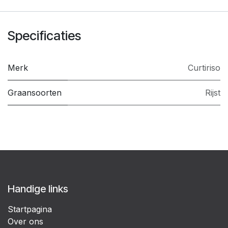
Specificaties
Merk
Curtiriso
Graansoorten
Rijst
Handige links
Startpagina
Over ons