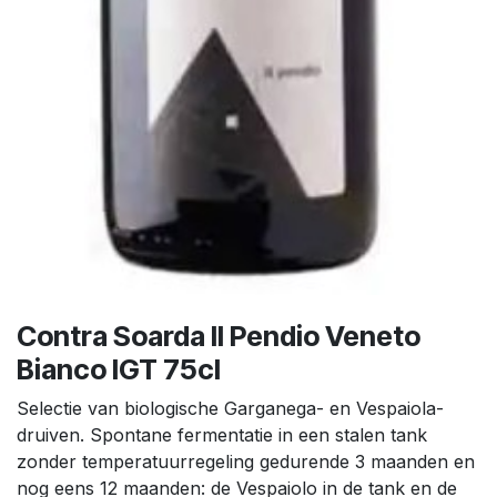
Contra Soarda Il Pendio Veneto
Bianco IGT 75cl
Selectie van biologische Garganega- en Vespaiola-
druiven. Spontane fermentatie in een stalen tank
zonder temperatuurregeling gedurende 3 maanden en
nog eens 12 maanden: de Vespaiolo in de tank en de