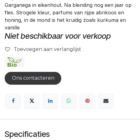
Garganega in eikenhout. Na blending nog een jaar op
fles. Strogele kleur, parfums van rijpe abrikoos en
honing, in de mond is het kruidig zoals kurkuma en
vanille
Niet beschikbaar voor verkoop
Toevoegen aan verlanglijst
Ons contacteren
Specificaties