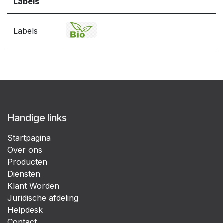
Labels
Labels
Handige links
Startpagina
Over ons
Producten
Diensten
Klant Worden
Juridische afdeling
Helpdesk
Contact