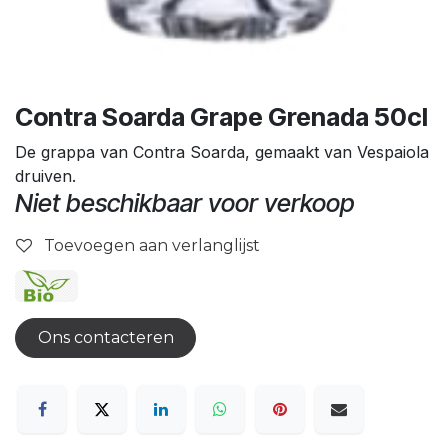
Contra Soarda Grape Grenada 50cl
De grappa van Contra Soarda, gemaakt van Vespaiola
druiven.
Niet beschikbaar voor verkoop
Toevoegen aan verlanglijst
Ons contacteren