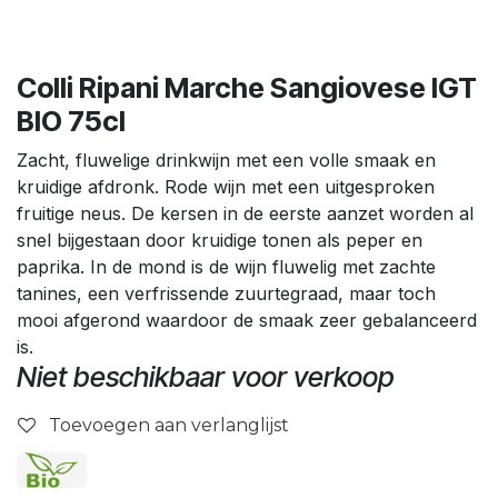
Colli Ripani Marche Sangiovese IGT
BIO 75cl
Zacht, fluwelige drinkwijn met een volle smaak en
kruidige afdronk. Rode wijn met een uitgesproken
fruitige neus. De kersen in de eerste aanzet worden al
snel bijgestaan door kruidige tonen als peper en
paprika. In de mond is de wijn fluwelig met zachte
tanines, een verfrissende zuurtegraad, maar toch
mooi afgerond waardoor de smaak zeer gebalanceerd
is.
Niet beschikbaar voor verkoop
Toevoegen aan verlanglijst