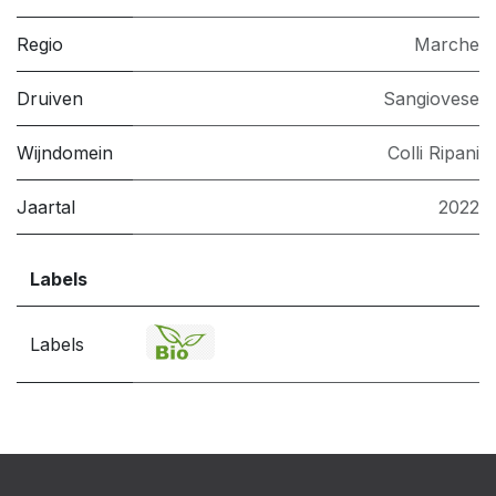
Regio
Marche
Druiven
Sangiovese
Wijndomein
Colli Ripani
Jaartal
2022
Labels
Labels