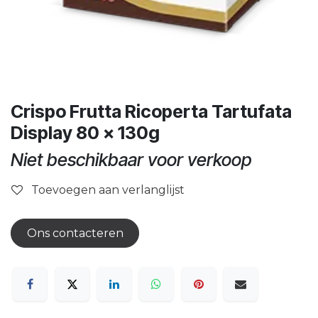
Crispo Frutta Ricoperta Tartufata
Display 80 x 130g
Niet beschikbaar voor verkoop
Toevoegen aan verlanglijst
Ons contacteren