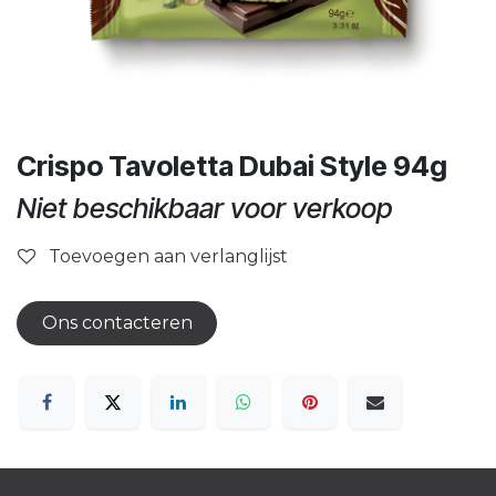
Crispo Tavoletta Dubai Style 94g
Niet beschikbaar voor verkoop
Toevoegen aan verlanglijst
Ons contacteren