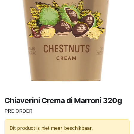
Chiaverini Crema di Marroni 320g
PRE ORDER
Dit product is niet meer beschikbaar.