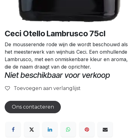
Ceci Otello Lambrusco 75cl
De mousserende rode wijn die wordt beschouwd als
het meesterwerk van wijnhuis Ceci. Een omhullende
Lambrusco, met een onmiskenbare kleur en aroma,
die de naam draagt ​​van de oprichter.
Niet beschikbaar voor verkoop
Toevoegen aan verlanglijst
Ons contacteren