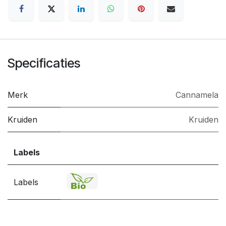
Specificaties
Merk
Cannamela
Kruiden
Kruiden
Labels
Labels