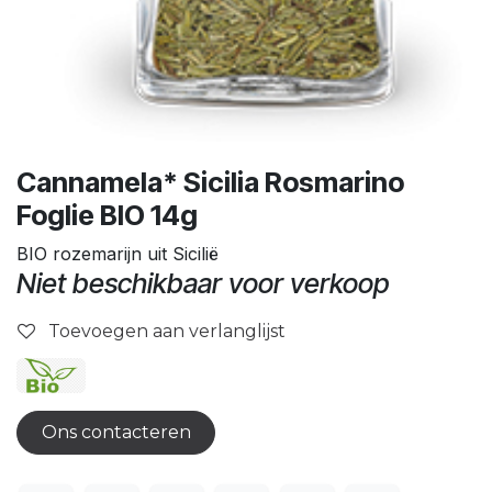
Cannamela* Sicilia Rosmarino
Foglie BIO 14g
BIO rozemarijn uit Sicilië
Niet beschikbaar voor verkoop
Toevoegen aan verlanglijst
Ons contacteren