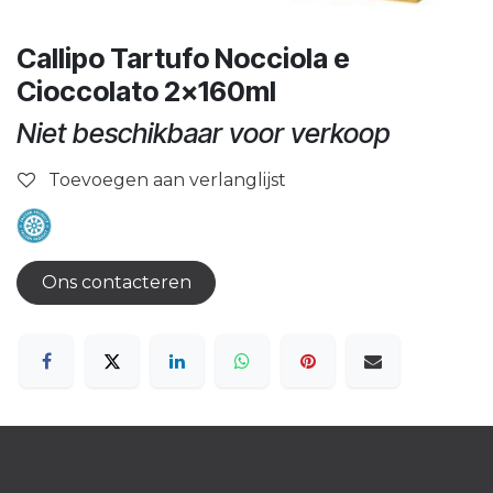
Callipo Tartufo Nocciola e
Cioccolato 2x160ml
Niet beschikbaar voor verkoop
Toevoegen aan verlanglijst
Ons contacteren