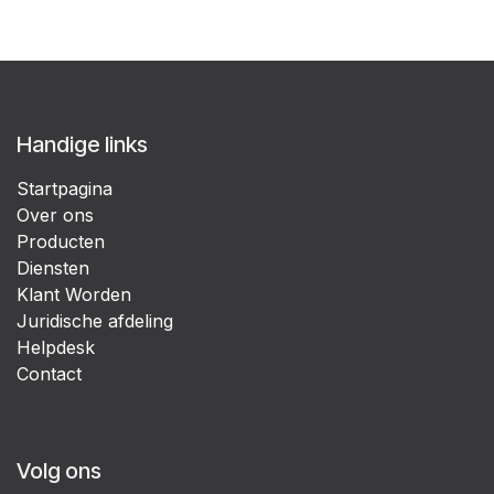
Handige links
Startpagina
Over ons
Producten
Diensten
Klant Worden
Juridische afdeling
Helpdesk
Contact
Volg ons