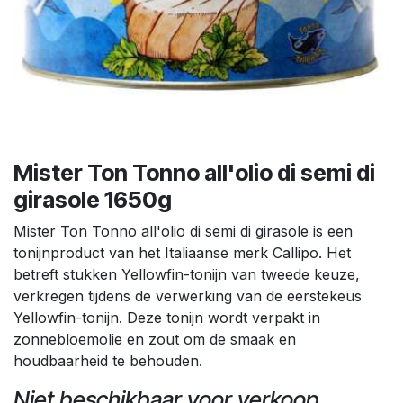
Mister Ton Tonno all'olio di semi di
girasole 1650g
Mister Ton Tonno all'olio di semi di girasole is een
tonijnproduct van het Italiaanse merk Callipo. Het
betreft stukken Yellowfin-tonijn van tweede keuze,
verkregen tijdens de verwerking van de eerstekeus
Yellowfin-tonijn. Deze tonijn wordt verpakt in
zonnebloemolie en zout om de smaak en
houdbaarheid te behouden.
Niet beschikbaar voor verkoop