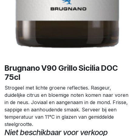
Brugnano V90 Grillo Sicilia DOC
75cl
Strogeel met lichte groene reflecties. Rasgeur,
duidelijke citrus en bloemige noten komen naar voren
in de neus. Joviaal en aangenaam in de mond. Frisse,
sappige en aanhoudende smaak. Serveer bij een
temperatuur van 11°C in glazen van gemiddelde
steelgrootte.
Niet beschikbaar voor verkoop