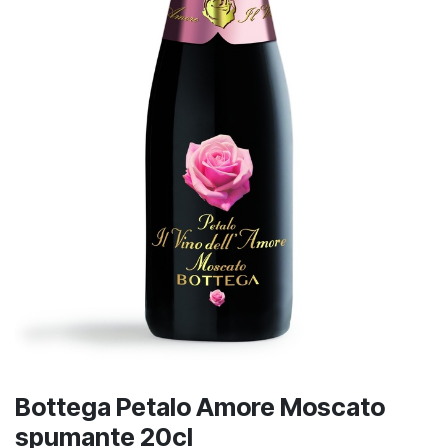
Bottega Petalo Amore Moscato
spumante 20cl