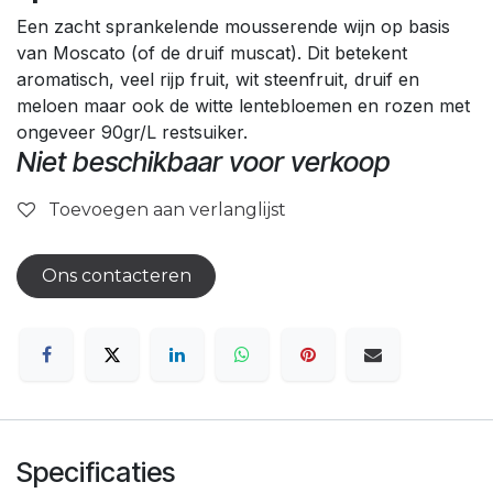
Een zacht sprankelende mousserende wijn op basis
van Moscato (of de druif muscat). Dit betekent
aromatisch, veel rijp fruit, wit steenfruit, druif en
meloen maar ook de witte lentebloemen en rozen met
ongeveer 90gr/L restsuiker.
Niet beschikbaar voor verkoop
Toevoegen aan verlanglijst
Ons contacteren
Specificaties