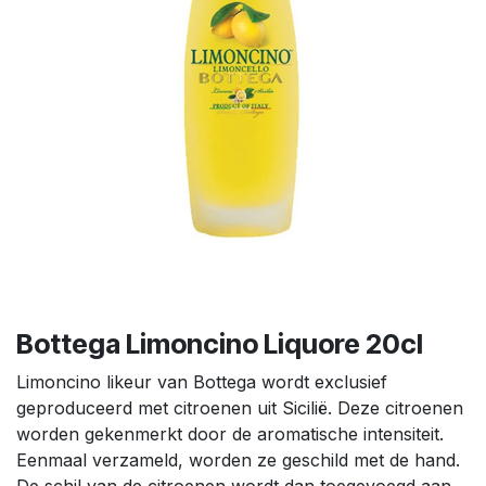
Bottega Limoncino Liquore 20cl
Limoncino likeur van Bottega wordt exclusief
geproduceerd met citroenen uit Sicilië. Deze citroenen
worden gekenmerkt door de aromatische intensiteit.
Eenmaal verzameld, worden ze geschild met de hand.