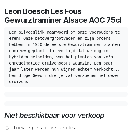
Leon Boesch Les Fous
Gewurztraminer Alsace AOC 75cl
Een bijvoeglijk naamwoord om onze voorouders te 
eren! Onze betovergrootvader en zijn broers 
hebben in 1920 de eerste Gewurztraminer-planten 
opnieuw geplant. In een tijd dat we nog in 
hybriden geloofden, was het planten van zo'n 
onregelmatige druivensoort waanzin. Een paar 
jaar later werden hun wijnen echter verkocht... 
Een droge Gewurz die je zal verzoenen met deze 
druivens
Niet beschikbaar voor verkoop
Toevoegen aan verlanglijst