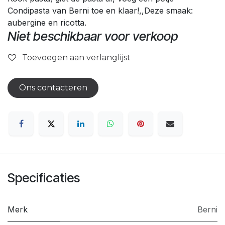
Condipasta van Berni toe en klaar!,,Deze smaak:
aubergine en ricotta.
Niet beschikbaar voor verkoop
Toevoegen aan verlanglijst
Ons contacteren
Specificaties
Merk
Berni