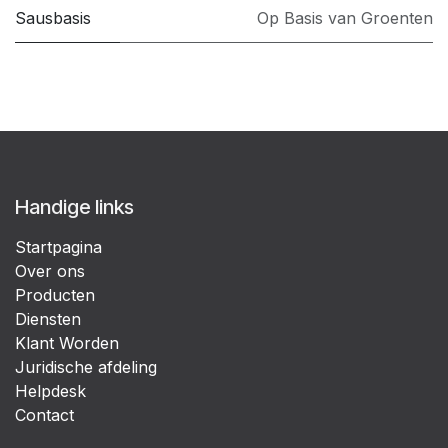
Sausbasis
Op Basis van Groenten
Handige links
Startpagina
Over ons
Producten
Diensten
Klant Worden
Juridische afdeling
Helpdesk
Contact